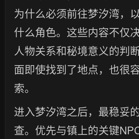
为什么必须前往梦汐湾，
什么角色。这些内容不仅
人物关系和秘境意义的判
面即使找到了地点，也很
索。
进入梦汐湾之后，最稳妥
查。优先与镇上的关键NP