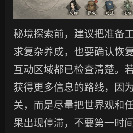
秘境探索前，建议把准备
求复杂养成，也要确认恢
互动区域都已检查清楚。
获得更多信息的路线，因
关，而是尽量把世界观和
果出现停滞，不要第一时