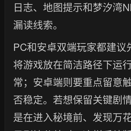
日志、地图提示和梦汐湾N
漏读线索。
PC和安卓双端玩家都建议
将游戏放在简洁路径下运
常；安卓端则要重点留意
否稳定。若想保留关键剧
是在进入秘境前、发现万