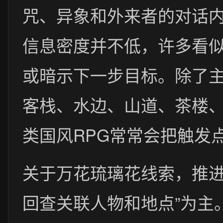
咒、异象和外来者的对话
信息密度并不低，许多看
或暗示下一步目标。除了
客栈、水边、山道、茶楼
类国风RPG常常会把触发
关于万花琉璃花线索，推进
回查关联人物和地点”为主