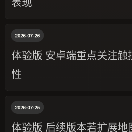
表现
2026-07-26
体验版 安卓端重点关注触
性
2026-07-25
体验版 后续版本若扩展地