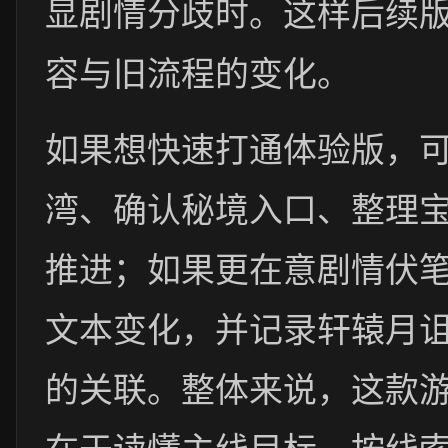
显剧情分歧时。这样后续
容与旧流程的变化。
如果想快速打通体验版，可
湾、确认秘境入口、整理宝
推进；如果更在意剧情伏笔
文本变化，并记录轩辕月
的关联。整体来说，这款
在于读懂主线目标、按线