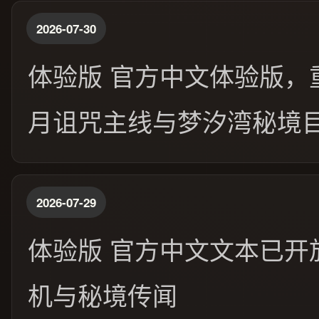
2026-07-30
体验版 官方中文体验版，
月诅咒主线与梦汐湾秘境
2026-07-29
体验版 官方中文文本已开
机与秘境传闻