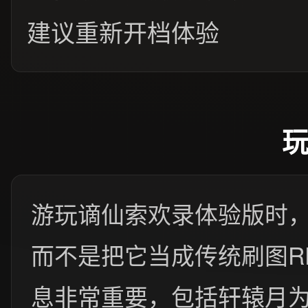
建议重新开档体验
游玩谪仙索欢录体验版时
而不是把它当成传统刷图R
息非常重要，包括轩辕月