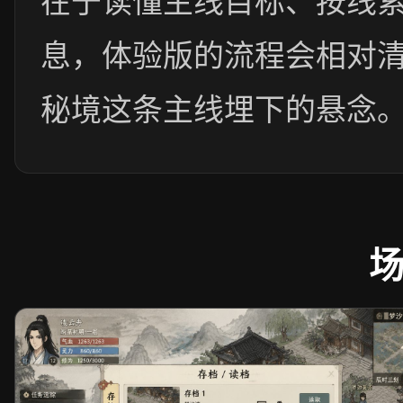
息，体验版的流程会相对
秘境这条主线埋下的悬念