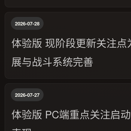
2026-07-28
体验版 现阶段更新关注点
展与战斗系统完善
2026-07-27
体验版 PC端重点关注启